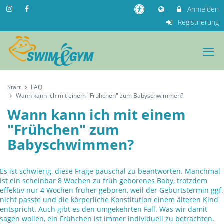
Anmelden
Registrierung
Start
FAQ
Wann kann ich mit einem "Frühchen" zum Babyschwimmen?
Wann kann ich mit einem
"Frühchen" zum
Babyschwimmen?
Es ist schwierig, diese Frage pauschal zu beantworten. Manchmal
ist ein scheinbar 8 Wochen zu früh geborenes Baby, trotzdem
effektiv nur 4 Wochen früher geboren, weil der Geburtstermin ggf.
nicht passte und die körperliche Konstitution einem älteren Kind
entspricht. Auch gibt es den umgekehrten Fall. Was wir damit
sagen wollen, ein Frühchen ist immer individuell zu betrachten.