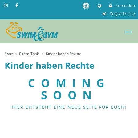
Anmelden
Registrierung
Start
Eltern-Tools
Kinder haben Rechte
Kinder haben Rechte
COMING
SOON
HIER ENTSTEHT EINE NEUE SEITE FÜR EUCH!