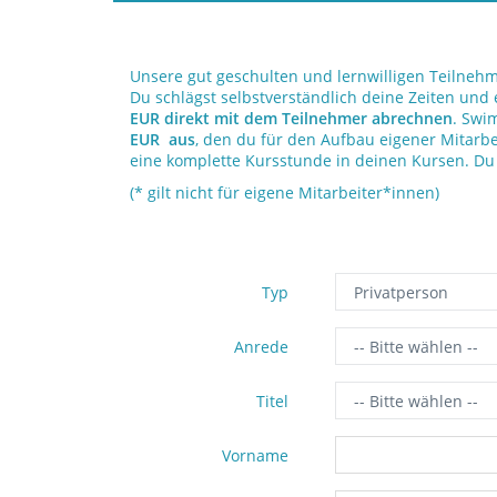
Unsere gut geschulten und lernwilligen Teilnehm
Du schlägst selbstverständlich deine Zeiten und
EUR direkt mit dem Teilnehmer abrechnen
. Swim
EUR aus
, den du für den Aufbau eigener Mitarb
eine komplette Kursstunde in deinen Kursen. 
(* gilt nicht für eigene Mitarbeiter*innen)
Typ
Anrede
Titel
Vorname