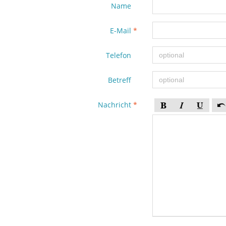
Name
E-Mail
*
Telefon
Betreff
Nachricht
*