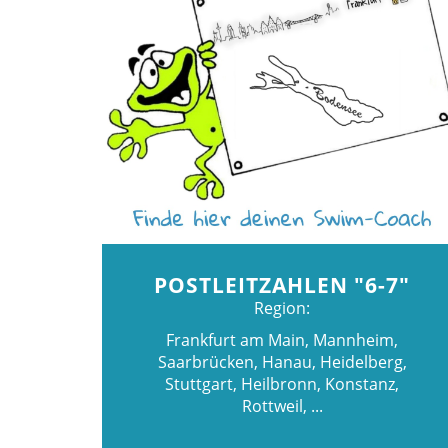
POSTLEITZAHLEN "6-7"
Region:
Frankfurt am Main, Mannheim,
Saarbrücken, Hanau, Heidelberg,
Stuttgart, Heilbronn, Konstanz,
Rottweil, ...