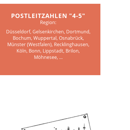
POSTLEITZAHLEN "4-5"
Region:
Düsseldorf, Gelsenkirchen, Dortmund,
Bochum, Wuppertal, Osnabrück,
Münster (Westfalen), Recklinghausen,
Köln, Bonn, Lippstadt, Brilon,
Möhnesee, ...