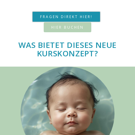
FRAGEN DIREKT HIER!
HIER BUCHEN
WAS BIETET DIESES NEUE
KURSKONZEPT?