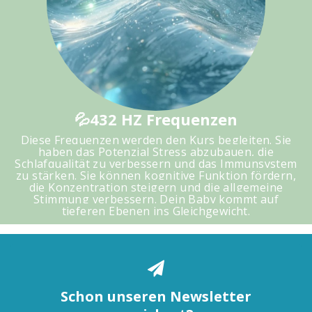
💦432 HZ Frequenzen
Diese Frequenzen werden den Kurs begleiten. Sie
haben das Potenzial Stress abzubauen, die
Schlafqualität zu verbessern und das Immunsystem
zu stärken. Sie können kognitive Funktion fördern,
die Konzentration steigern und die allgemeine
Stimmung verbessern. Dein Baby kommt auf
tieferen Ebenen ins Gleichgewicht.
Schon unseren Newsletter