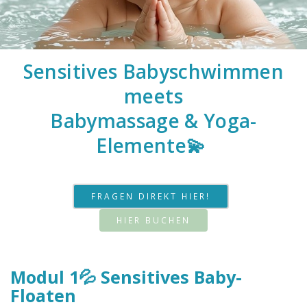
Sensitives Babyschwimmen
meets
Babymassage & Yoga-
Elemente💫
FRAGEN DIREKT HIER!
HIER BUCHEN
Modul 1💦 Sensitives Baby-
Floaten