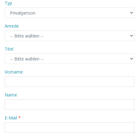
Typ
Anrede
Titel
Vorname
Name
E-Mail
*