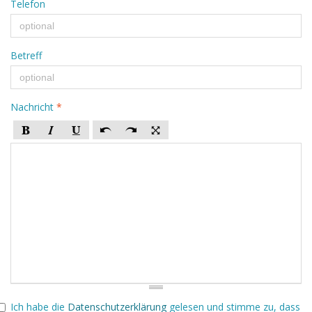
Telefon
Betreff
Nachricht
*
Ich habe die
Datenschutzerklärung
gelesen und stimme zu, dass