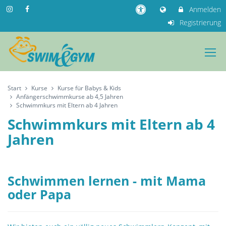
Anmelden
Registrierung
Start
Kurse
Kurse für Babys & Kids
Anfängerschwimmkurse ab 4,5 Jahren
Schwimmkurs mit Eltern ab 4 Jahren
Schwimmkurs mit Eltern ab 4
Jahren
Schwimmen lernen - mit Mama
oder Papa