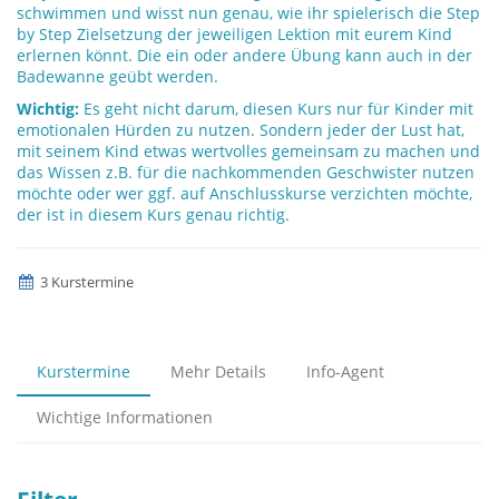
schwimmen und wisst nun genau, wie ihr spielerisch die Step
by Step Zielsetzung der jeweiligen Lektion mit eurem Kind
erlernen könnt. Die ein oder andere Übung kann auch in der
Badewanne geübt werden.
Wichtig:
Es geht nicht darum, diesen Kurs nur für Kinder mit
emotionalen Hürden zu nutzen. Sondern jeder der Lust hat,
mit seinem Kind etwas wertvolles gemeinsam zu machen und
das Wissen z.B. für die nachkommenden Geschwister nutzen
möchte oder wer ggf. auf Anschlusskurse verzichten möchte,
der ist in diesem Kurs genau richtig.
3 Kurstermine
Kurstermine
Mehr Details
Info-Agent
Wichtige Informationen