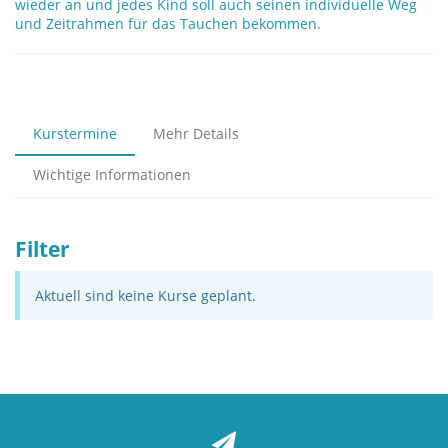
wieder an und jedes Kind soll auch seinen individuelle Weg
und Zeitrahmen für das Tauchen bekommen.
Kurstermine
Mehr Details
Wichtige Informationen
Filter
Aktuell sind keine Kurse geplant.