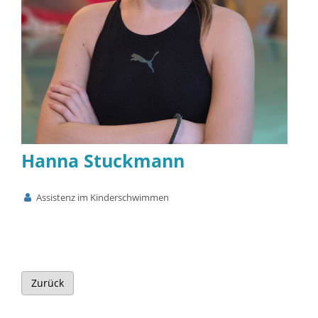
Hanna Stuckmann
Assistenz im Kinderschwimmen
Zurück