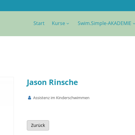
Start
Kurse
Swim.Simple-AKADEMIE
Jason Rinsche
Assistenz im Kinderschwimmen
Zurück