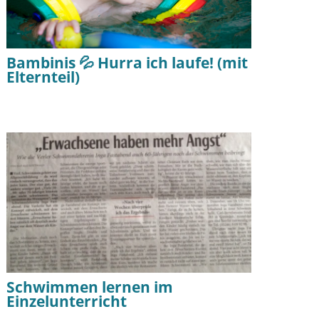
Bambinis 💦 Hurra ich laufe! (mit
Elternteil)
Schwimmen lernen im
Einzelunterricht