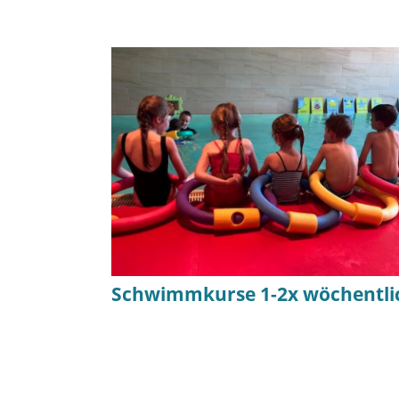
Schwimmkurse 1-2x wöchentli