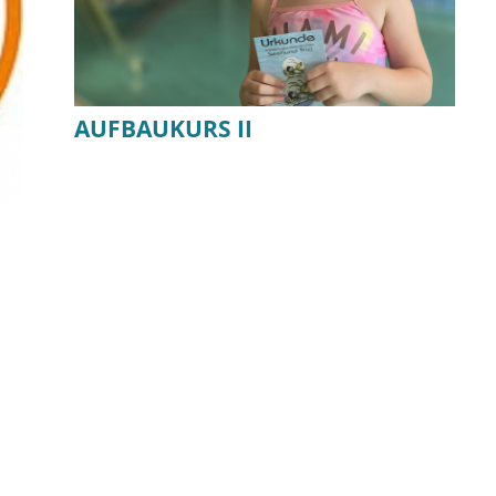
AUFBAUKURS II