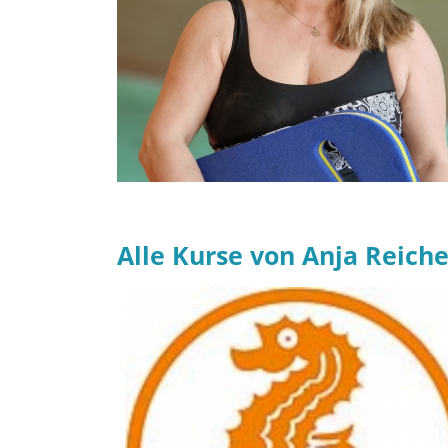
Alle Kurse von Anja Reich