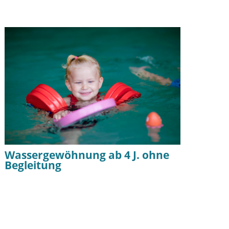
Wassergewöhnung ab 4 J. ohne
Begleitung