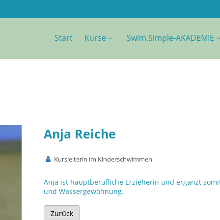
Start
Kurse
Swim.Simple-AKADEMIE
Anja Reiche
Kursleiterin im Kinderschwimmen
Anja ist hauptberufliche Erzieherin und ergänzt s
und Wassergewöhnung.
Zurück