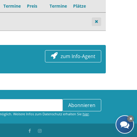
Termine
Preis
Termine
Plätze
zum Info-Agent
Abonnieren
öglich. Weitere Infos zum Datenschutz erhalten Sie
hier
.