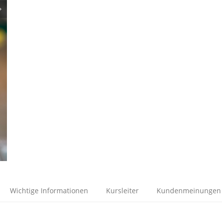
Wichtige Informationen
Kursleiter
Kundenmeinungen