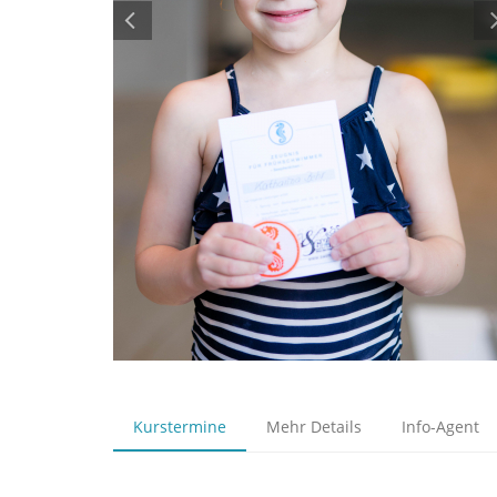
Kurstermine
Mehr Details
Info-Agent