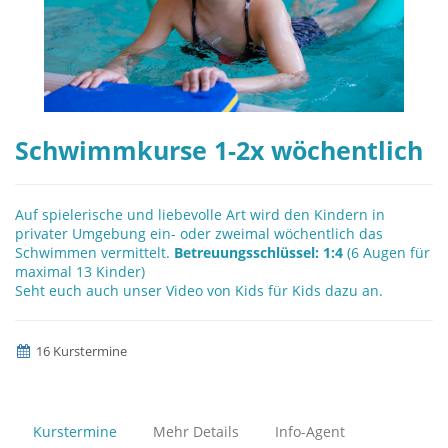
Schwimmkurse 1-2x wöchentlich
Auf spielerische und liebevolle Art wird den Kindern in
privater Umgebung ein- oder zweimal wöchentlich das
Schwimmen vermittelt.
Betreuungsschlüssel: 1:4
(6 Augen für
maximal 13 Kinder)
Seht euch auch unser Video von Kids für Kids dazu an.
16 Kurstermine
Kurstermine
Mehr Details
Info-Agent