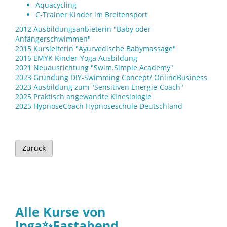
Aquacycling
C-Trainer Kinder im Breitensport
2012 Ausbildungsanbieterin "Baby oder
Anfängerschwimmen"
2015 Kursleiterin "Ayurvedische Babymassage"
2016 EMYK Kinder-Yoga Ausbildung
2021 Neuausrichtung "Swim.Simple Academy"
2023 Gründung DIY-Swimming Concept/ OnlineBusiness
2023 Ausbildung zum "Sensitiven Energie-Coach"
2025 Praktisch angewandte Kinesiologie
2025 HypnoseCoach Hypnoseschule Deutschland
Zurück
Alle Kurse von
Inga✨Fastabend