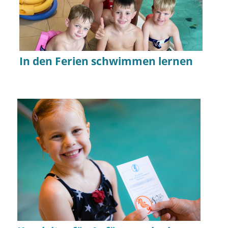
In den Ferien schwimmen lernen