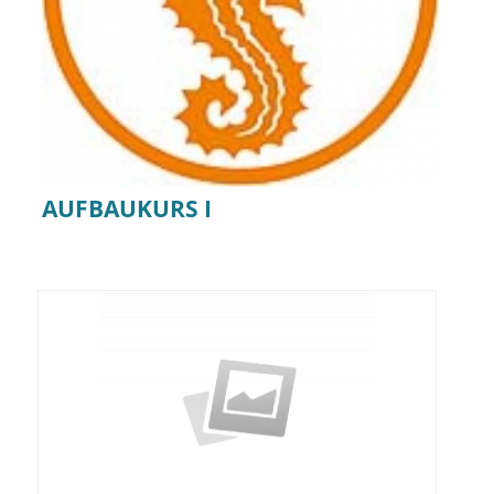
AUFBAUKURS I