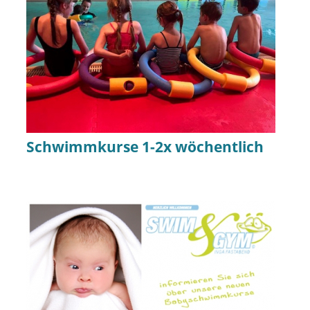
Schwimmkurse 1-2x wöchentlich