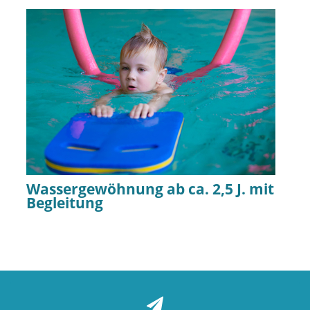
Wassergewöhnung ab ca. 2,5 J. mit
Begleitung