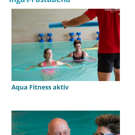
Aqua Fitness aktiv