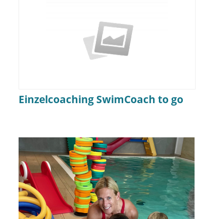
Einzelcoaching SwimCoach to go