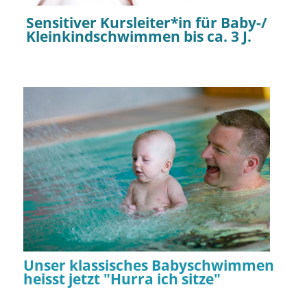
Sensitiver Kursleiter*in für Baby-/
Kleinkindschwimmen bis ca. 3 J.
Unser klassisches Babyschwimmen
heisst jetzt "Hurra ich sitze"