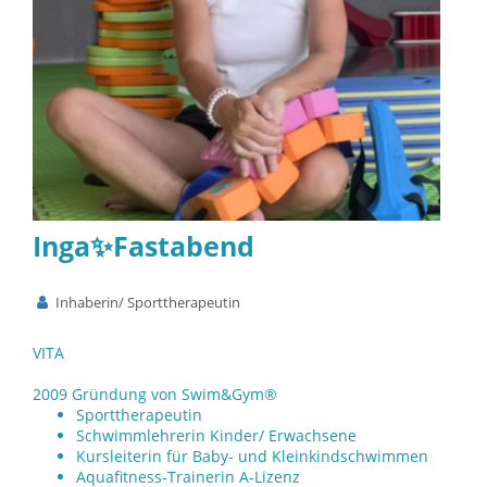
Inga✨Fastabend
Inhaberin/ Sporttherapeutin
VITA
2009 Gründung von Swim&Gym®
Sporttherapeutin
Schwimmlehrerin Kinder/ Erwachsene
Kursleiterin für Baby- und Kleinkindschwimmen
Aquafitness-Trainerin A-Lizenz