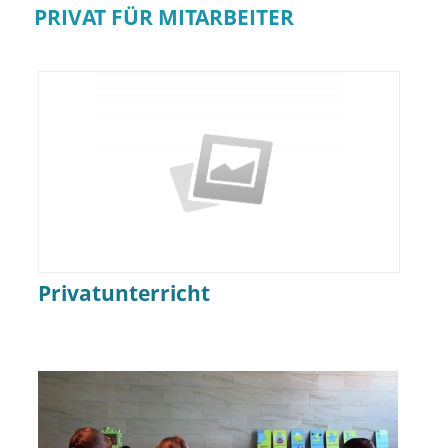
PRIVAT FÜR MITARBEITER
Privatunterricht