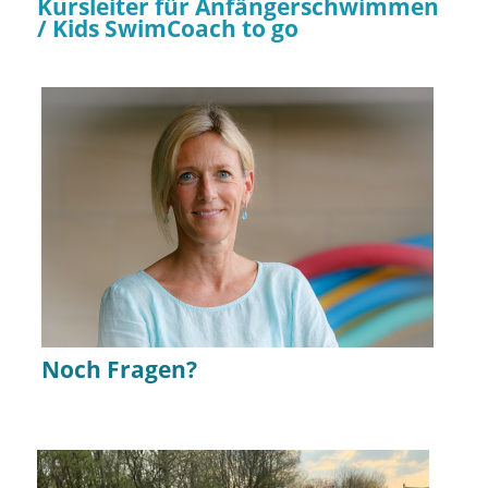
Kursleiter für Anfängerschwimmen
/ Kids SwimCoach to go
Noch Fragen?