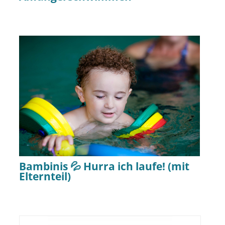
Bambinis 💦 Hurra ich laufe! (mit
Elternteil)