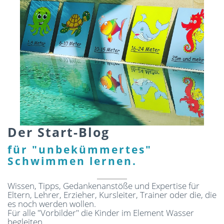
Der Start-Blog
für "unbekümmertes"
Schwimmen lernen.
Wissen, Tipps, Gedankenanstöße und Expertise für
Eltern, Lehrer, Erzieher, Kursleiter, Trainer oder die, die
es noch werden wollen.
Für alle "Vorbilder" die Kinder im Element Wasser
begleiten.