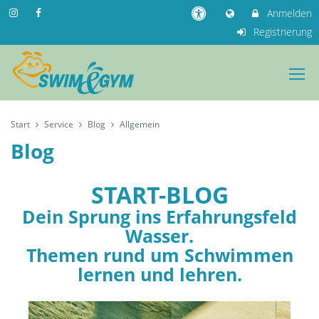
Anmelden
Registrierung
Start
Service
Blog
Allgemein
Blog
START-BLOG
Dein Sprung ins Erfahrungsfeld
Wasser.
Themen rund um Schwimmen
lernen und lehren.