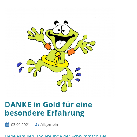
DANKE in Gold für eine
besondere Erfahrung
03.06.2021
Allgemein
Liebe Familien und Freunde der Schwimmschule!