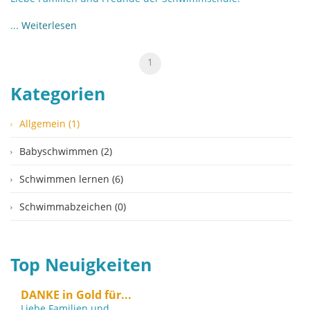
...
Weiterlesen
1
Kategorien
Allgemein (1)
Babyschwimmen (2)
Schwimmen lernen (6)
Schwimmabzeichen (0)
Top Neuigkeiten
DANKE in Gold für...
Liebe Familien und...